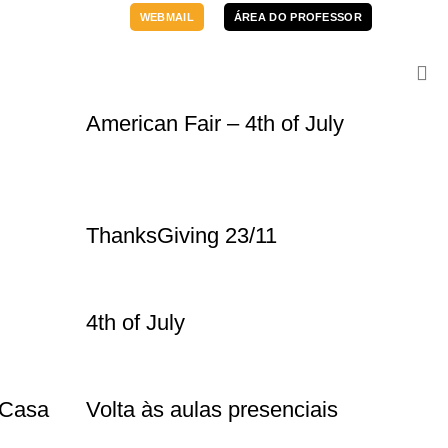
WEBMAIL
ÁREA DO PROFESSOR
os e Eventos
Nossas Turmas
Fale Conosco
American Fair – 4th of July
ThanksGiving 23/11
4th of July
 Casa
Volta às aulas presenciais