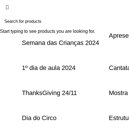
Fotos e Eventos
Unidade 1: (31)
3395.3317
Unidade 2: (31)
3972.1674 | 21
Home
Sobre a Semear
Proposta Pedagógica
HOME
FOTOS E EVENTOS
1win aviator
mostbet kz
snai
lucky jet casino
mosbet
Start typing to see products you are looking for.
Aprese
Semana das Crianças 2024
1º dia de aula 2024
Cantat
ThanksGiving 24/11
Mostra 
Dia do Circo
Estrutu